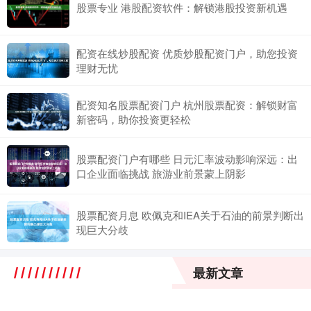
股票专业 港股配资软件：解锁港股投资新机遇
配资在线炒股配资 优质炒股配资门户，助您投资
理财无忧
配资知名股票配资门户 杭州股票配资：解锁财富
新密码，助你投资更轻松
股票配资门户有哪些 日元汇率波动影响深远：出
口企业面临挑战 旅游业前景蒙上阴影
股票配资月息 欧佩克和IEA关于石油的前景判断出
现巨大分歧
最新文章