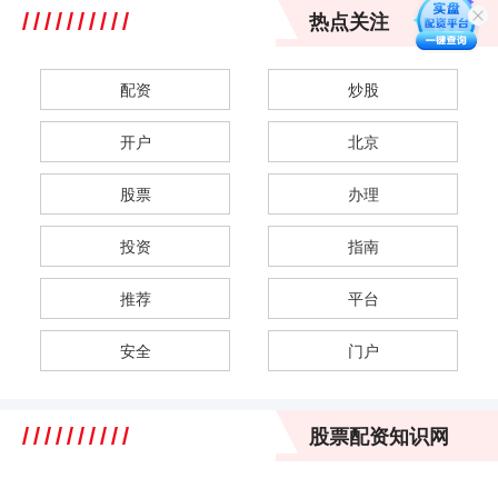
热点关注
配资
炒股
开户
北京
股票
办理
投资
指南
推荐
平台
安全
门户
股票配资知识网