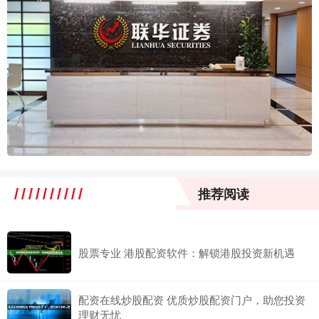
推荐阅读
股票专业 港股配资软件：解锁港股投资新机遇
配资在线炒股配资 优质炒股配资门户，助您投资
理财无忧