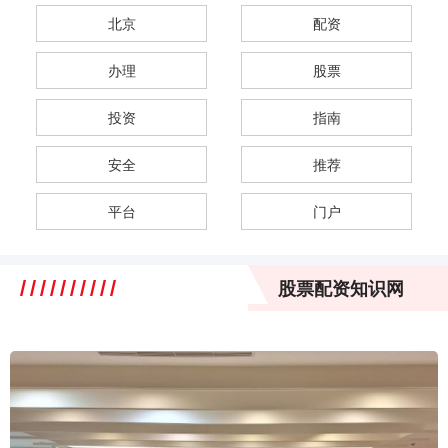
北京
配资
办理
股票
投资
指南
安全
推荐
平台
门户
股票配资知识网