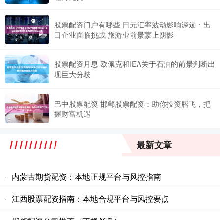
股票配资门户有哪些 日元汇率波动影响深远：出
口企业面临挑战 旅游业前景蒙上阴影
股票配资月息 欧佩克和IEA关于石油的前景判断出
现巨大分歧
巴中股票配资 邯郸股票配资：助你投资腾飞，把
握财富机遇
最新文章
内蒙古期货配资：本地正规平台与风控指南
·
江西股票配资指南：本地合规平台与风控要点
·