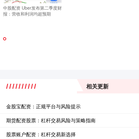
中股配资 Uber发布第二季度财
报：营收和利润均超预期
相关更新
金股宝配资：正规平台与风险提示
期货配资股票：杠杆交易风险与策略指南
股票账户配资：杠杆交易新选择