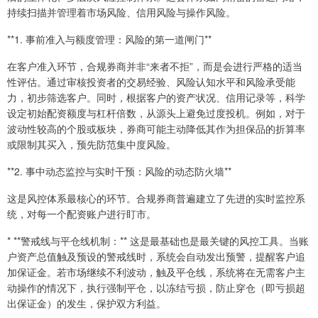
持续扫描并管理着市场风险、信用风险与操作风险。
**1. 事前准入与额度管理：风险的第一道闸门**
在客户准入环节，合规券商并非“来者不拒”，而是会进行严格的适当
性评估。通过审核投资者的交易经验、风险认知水平和风险承受能
力，初步筛选客户。同时，根据客户的资产状况、信用记录等，科学
设定初始配资额度与杠杆倍数，从源头上避免过度投机。例如，对于
波动性较高的个股或板块，券商可能主动降低其作为担保品的折算率
或限制其买入，预先防范集中度风险。
**2. 事中动态监控与实时干预：风险的动态防火墙**
这是风控体系最核心的环节。合规券商普遍建立了先进的实时监控系
统，对每一个配资账户进行盯市。
* **警戒线与平仓线机制：** 这是最基础也是最关键的风控工具。当账
户资产总值触及预设的警戒线时，系统会自动发出预警，提醒客户追
加保证金。若市场继续不利波动，触及平仓线，系统将在无需客户主
动操作的情况下，执行强制平仓，以冻结亏损，防止穿仓（即亏损超
出保证金）的发生，保护双方利益。