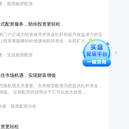
者：股票融资配资
站式配资服务，助你投资更轻松
资门户正成为投资者寻求资金杠杆和提升收益潜力的宝
投资者能够轻松便捷地获得资金，从而扩大....
者：宜昌股票配资
抓住市场机遇，实现财富增值
把握机遇至关重要。东营期货配资为您提供杠杆资金，
。 证券配资的优势在于它可以放大投资....
作者：股票配资分析
投资更轻松