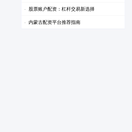
股票账户配资：杠杆交易新选择
·
内蒙古配资平台推荐指南
·