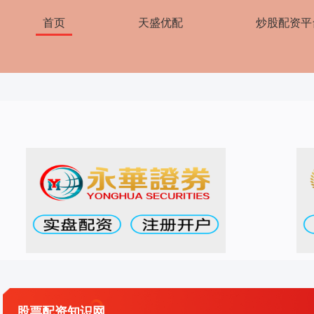
首页
天盛优配
炒股配资平
股票配资知识网