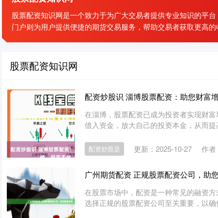
股票配资知识网是一个致力于为广大交易者提供专业知识的平台
门户则为用户提供便捷的期货交易服务，帮助交易者获取更高的
股票配资知识网
配资炒股识 淄博股票配资：助您财富
在淄博，股票配资已成为投资者实现财富
借入资金，放大自己的投资本金，从而提高投资
更新：2025-10-27
作者
配资炒股是
广州期货配资 正规股票配资公司，助
在股票市场中，配资是一种常见的融资方
选择正规的股票配资公司至关重要，以确保资