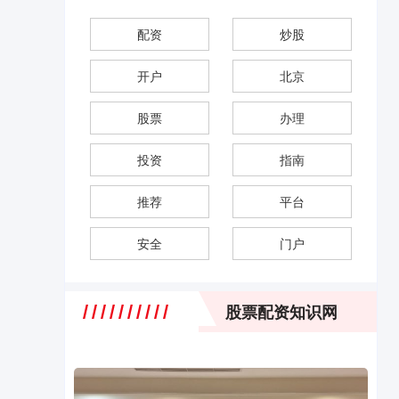
配资
炒股
开户
北京
股票
办理
投资
指南
推荐
平台
安全
门户
股票配资知识网