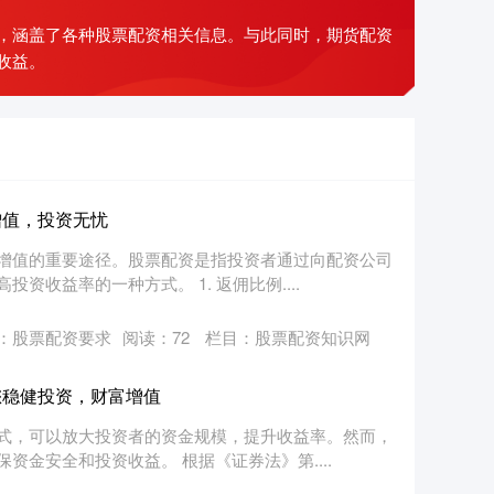
，涵盖了各种股票配资相关信息。与此同时，期货配资
收益。
增值，投资无忧
增值的重要途径。股票配资是指投资者通过向配资公司
收益率的一种方式。 1. 返佣比例....
：股票配资要求
阅读：
72
栏目：
股票配资知识网
您稳健投资，财富增值
式，可以放大投资者的资金规模，提升收益率。然而，
金安全和投资收益。 根据《证券法》第....