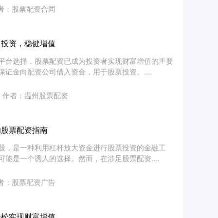
者：股票配资合同
力投资，稳健增值
平台选择，股票配资已成为投资者实现财富增值的重要
证金向配资公司借入资金，用于股票投资。....
作者：温州股票配资
的股票配资指南
股，是一种利用杠杆放大资金进行股票投资的金融工
能是一个诱人的选择。然而，在涉足股票配资....
者：股票配资广告
轻松实现财富增值