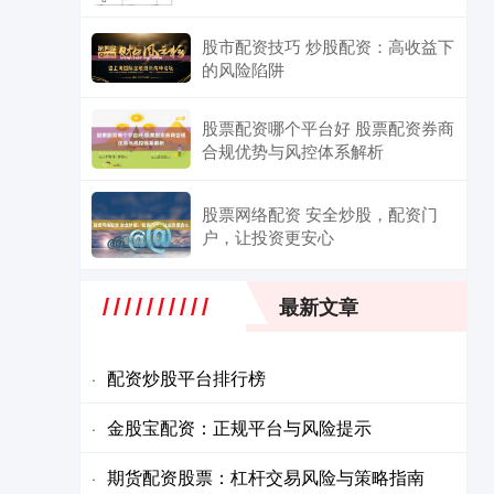
股市配资技巧 炒股配资：高收益下
的风险陷阱
股票配资哪个平台好 股票配资券商
合规优势与风控体系解析
股票网络配资 安全炒股，配资门
户，让投资更安心
最新文章
配资炒股平台排行榜
·
金股宝配资：正规平台与风险提示
·
期货配资股票：杠杆交易风险与策略指南
·