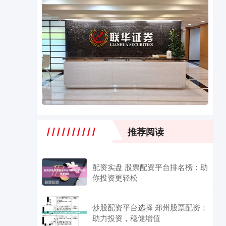
推荐阅读
配资实盘 股票配资平台排名榜：助
你投资更轻松
炒股配资平台选择 郑州股票配资：
助力投资，稳健增值