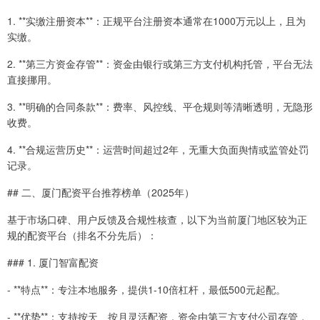
1. **实缴注册资本**：正规平台注册资本通常在1000万元以上，且为
实缴。
2. **第三方资金存管**：资金由银行或第三方支付机构托管，平台无法
直接挪用。
3. **明确的合同条款**：费率、风控线、平仓规则等清晰透明，无隐形
收费。
4. **合规运营历史**：运营时间超过2年，无重大负面舆情或监管处罚
记录。
## 二、厦门配资平台推荐榜单（2025年）
基于市场口碑、用户反馈及合规性核查，以下为当前厦门地区较为正
规的配资平台（排名不分先后）：
### 1. 厦门智富配资
- **特点**：专注本地服务，提供1-10倍杠杆，最低500元起配。
- **优势**：支持按天、按月灵活配资，资金由第三方支付公司存管，