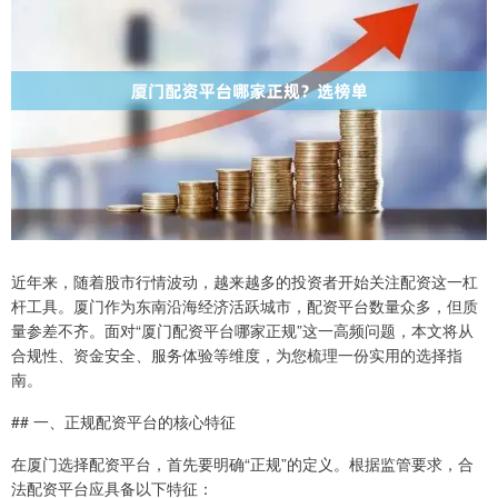
近年来，随着股市行情波动，越来越多的投资者开始关注配资这一杠
杆工具。厦门作为东南沿海经济活跃城市，配资平台数量众多，但质
量参差不齐。面对“厦门配资平台哪家正规”这一高频问题，本文将从
合规性、资金安全、服务体验等维度，为您梳理一份实用的选择指
南。
## 一、正规配资平台的核心特征
在厦门选择配资平台，首先要明确“正规”的定义。根据监管要求，合
法配资平台应具备以下特征：