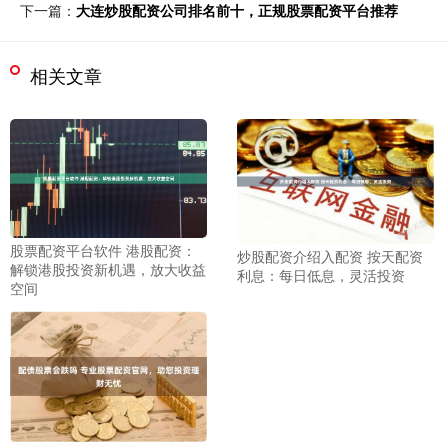
下一篇：
大连炒股配资公司排名前十，正规股票配资平台推荐
相关文章
股票配资平台软件 港股配资：
炒股配资介绍入配资 按天配资
解锁港股投资新机遇，放大收益
利息：每日低息，灵活投资
空间