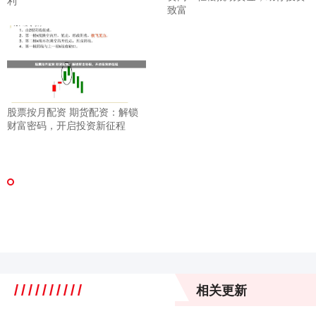
致富
股票按月配资 期货配资：解锁
财富密码，开启投资新征程
相关更新