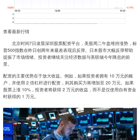
查看最新行情
北京时间7日凌晨深圳股票配资平台，美股周二午盘维持涨势，标
普500指数在昨日创两年来最差表现后反弹。日本股市大幅反弹帮助
提振了市场情绪。投资者继续关注经济数据与美联储今年降息的前
景。
配资的主要优势在于放大收益。例如，如果投资者拥有 10 万元的账
户，并使用 2 倍杠杆进行配资，则其购买力将增加至 20 万元。如果
股票上涨 10%，投资者将获得 2 万元的收益，而不是仅使用自有资金
时获得的 1 万元。