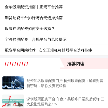
金华股票配资指南｜正规平台推荐
期货配资平台排行与合规选择指南
股票在线配资如何安全选择？
宁波炒股配资：合规平台与风险提示
配资平台网站推荐 | 安全正规杠杆炒股平台选择指南
推荐阅读
配资知名股票配资门户 杭州股票配资：解锁财富
新密码，助你投资更轻松
深圳股票配资平台 午盘：美股昨日暴跌后反弹 三
大股指涨幅均超1%