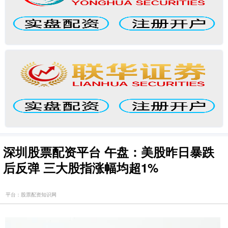
深圳股票配资平台 午盘：美股昨日暴跌
后反弹 三大股指涨幅均超1%
平台：股票配资知识网