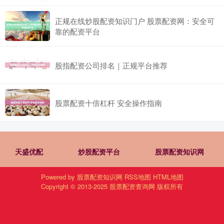
正规在线炒股配资知识门户 股票配资网：安全可
靠的配资平台
股指配资公司排名｜正规平台推荐
股票配资十倍杠杆 安全操作指南
天盛优配
炒股配资平台
股票配资知识网
Powered by
股票配资知识网
RSS地图
HTML地图
Copyright
© 2013-2025
股票配资查询网
版权所有