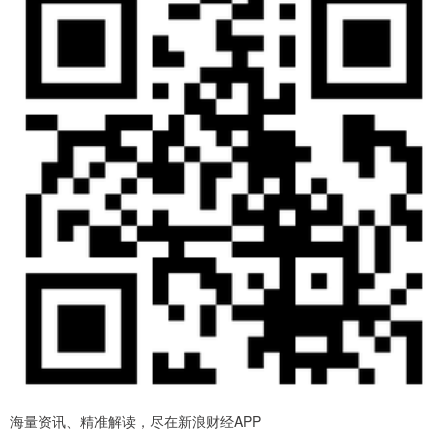
海量资讯、精准解读，尽在新浪财经APP