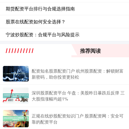
期货配资平台排行与合规选择指南
股票在线配资如何安全选择？
宁波炒股配资：合规平台与风险提示
推荐阅读
配资知名股票配资门户 杭州股票配资：解锁财富
新密码，助你投资更轻松
深圳股票配资平台 午盘：美股昨日暴跌后反弹 三
大股指涨幅均超1%
正规在线炒股配资知识门户 股票配资网：安全可
靠的配资平台