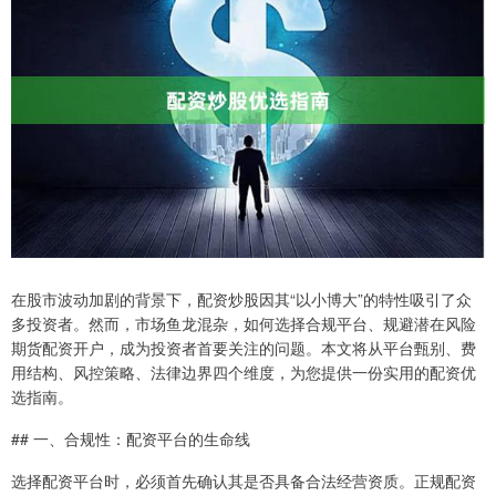
在股市波动加剧的背景下，配资炒股因其“以小博大”的特性吸引了众
多投资者。然而，市场鱼龙混杂，如何选择合规平台、规避潜在风险
期货配资开户，成为投资者首要关注的问题。本文将从平台甄别、费
用结构、风控策略、法律边界四个维度，为您提供一份实用的配资优
选指南。
## 一、合规性：配资平台的生命线
选择配资平台时，必须首先确认其是否具备合法经营资质。正规配资