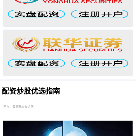
配资炒股优选指南
平台：股票配资知识网