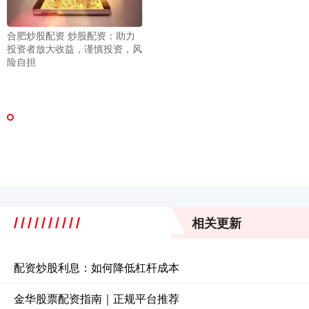
合肥炒股配资 炒股配资：助力
投资者放大收益，谨慎投资，风
险自担
相关更新
配资炒股利息：如何降低杠杆成本
金华股票配资指南｜正规平台推荐