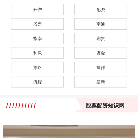
开户
配资
股票
南通
指南
期货
利息
资金
策略
操作
流程
最新
股票配资知识网