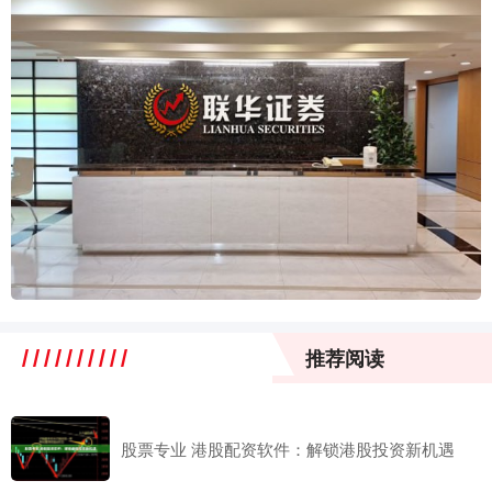
推荐阅读
股票专业 港股配资软件：解锁港股投资新机遇