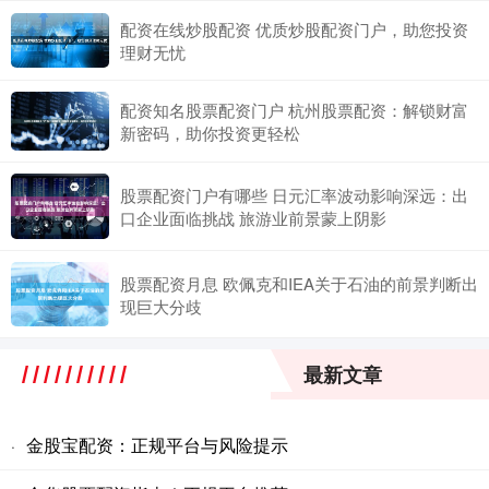
配资在线炒股配资 优质炒股配资门户，助您投资
理财无忧
配资知名股票配资门户 杭州股票配资：解锁财富
新密码，助你投资更轻松
股票配资门户有哪些 日元汇率波动影响深远：出
口企业面临挑战 旅游业前景蒙上阴影
股票配资月息 欧佩克和IEA关于石油的前景判断出
现巨大分歧
最新文章
金股宝配资：正规平台与风险提示
·