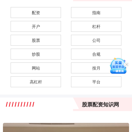
配资
指南
开户
杠杆
股票
公司
炒股
合规
网站
按月
高杠杆
平台
股票配资知识网