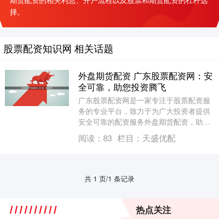
择。
股票配资知识网 相关话题
外盘期货配资 广东股票配资网：安
全可靠，助您投资腾飞
广东股票配资网是一家专注于股票配资服
务的专业平台，致力于为广大投资者提供
安全可靠的配资服务外盘期货配资，助力
投资腾飞。 * **资金放大：**杠杆比例最高
阅读：
83
栏目：
天盛优配
可达1....
共 1 页/1 条记录
热点关注