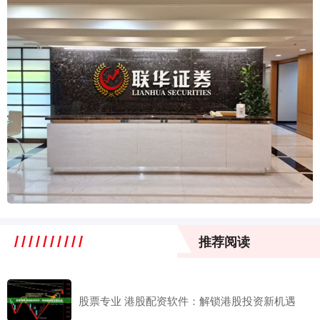
推荐阅读
股票专业 港股配资软件：解锁港股投资新机遇