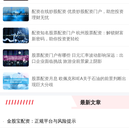
配资在线炒股配资 优质炒股配资门户，助您投资
理财无忧
配资知名股票配资门户 杭州股票配资：解锁财富
新密码，助你投资更轻松
股票配资门户有哪些 日元汇率波动影响深远：出
口企业面临挑战 旅游业前景蒙上阴影
股票配资月息 欧佩克和IEA关于石油的前景判断出
现巨大分歧
最新文章
金股宝配资：正规平台与风险提示
·