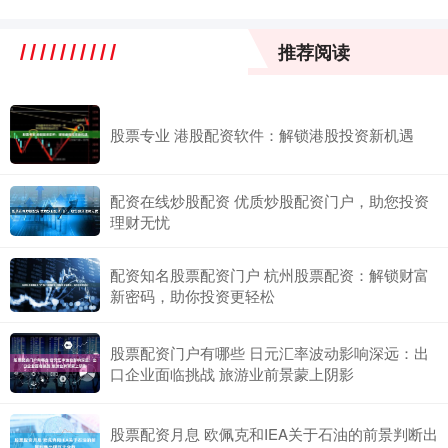
推荐阅读
股票专业 港股配资软件：解锁港股投资新机遇
配资在线炒股配资 优质炒股配资门户，助您投资
理财无忧
配资知名股票配资门户 杭州股票配资：解锁财富
新密码，助你投资更轻松
股票配资门户有哪些 日元汇率波动影响深远：出
口企业面临挑战 旅游业前景蒙上阴影
股票配资月息 欧佩克和IEA关于石油的前景判断出