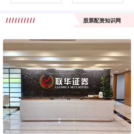
股票配资知识网