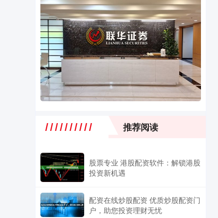
推荐阅读
股票专业 港股配资软件：解锁港股
投资新机遇
配资在线炒股配资 优质炒股配资门
户，助您投资理财无忧