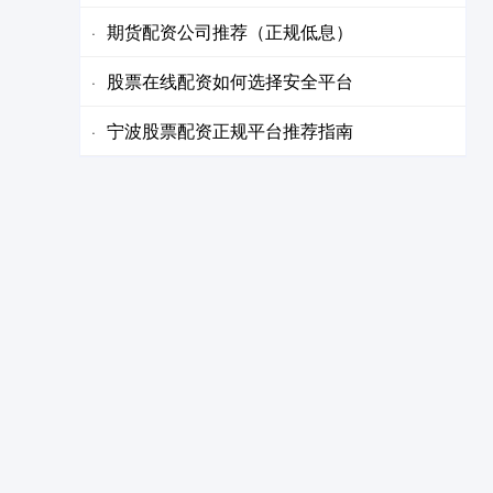
期货配资公司推荐（正规低息）
·
股票在线配资如何选择安全平台
·
宁波股票配资正规平台推荐指南
·