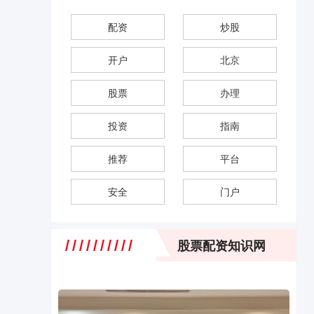
配资
炒股
开户
北京
股票
办理
投资
指南
推荐
平台
安全
门户
股票配资知识网