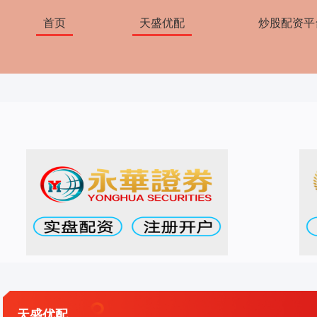
首页
天盛优配
炒股配资平
天盛优配