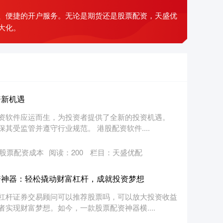
、便捷的开户服务。无论是期货还是股票配资，天盛优
大化。
资新机遇
资软件应运而生，为投资者提供了全新的投资机遇。
受监管并遵守行业规范。 港股配资软件....
股票配资成本
阅读：
200
栏目：
天盛优配
资神器：轻松撬动财富杠杆，成就投资梦想
杠杆证券交易顾问可以推荐股票吗，可以放大投资收益
实现财富梦想。如今，一款股票配资神器横....