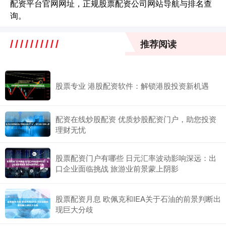
配资平台官网网址，正规股票配资公司网站导航与排名查
询。
推荐阅读
股票专业 港股配资软件：解锁港股投资新机遇
配资在线炒股配资 优质炒股配资门户，助您投资
理财无忧
股票配资门户有哪些 日元汇率波动影响深远：出
口企业面临挑战 旅游业前景蒙上阴影
股票配资月息 欧佩克和IEA关于石油的前景判断出
现巨大分歧