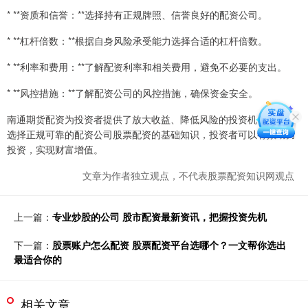
* **资质和信誉：**选择持有正规牌照、信誉良好的配资公司。
* **杠杆倍数：**根据自身风险承受能力选择合适的杠杆倍数。
* **利率和费用：**了解配资利率和相关费用，避免不必要的支出。
* **风控措施：**了解配资公司的风控措施，确保资金安全。
南通期货配资为投资者提供了放大收益、降低风险的投资机会。通过
选择正规可靠的配资公司股票配资的基础知识，投资者可以有效助力
投资，实现财富增值。
文章为作者独立观点，不代表股票配资知识网观点
上一篇：
专业炒股的公司 股市配资最新资讯，把握投资先机
下一篇：
股票账户怎么配资 股票配资平台选哪个？一文帮你选出
最适合你的
相关文章