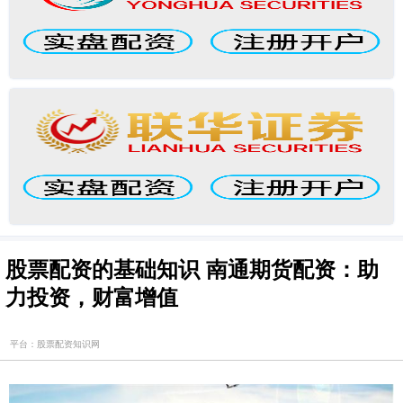
股票配资的基础知识 南通期货配资：助
力投资，财富增值
平台：股票配资知识网