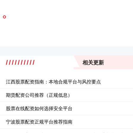
相关更新
江西股票配资指南：本地合规平台与风控要点
期货配资公司推荐（正规低息）
股票在线配资如何选择安全平台
宁波股票配资正规平台推荐指南