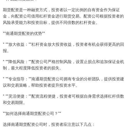
期货配资是一种融资方式，投资者以一定比例的自有资金作为保证
金，向配资公司借用杠杆资金进行期货交易。配资公司根据投资者的
风险承受能力和投资目标，提供不同倍数的杠杆资金。
**南通期货配资的优势**
* **放大收益：**杠杆资金放大投资收益，投资者有机会获得更高的回
报。
* **降低风险：**配资公司严格控制风险，设置止损点和追加保证金机
制，最大程度降低投资者的损失。
* **专业指导：**南通期货配资公司拥有专业的分析团队，提供投资建
议和交易策略，帮助投资者提升投资水平。
* **灵活便捷：**配资流程便捷，投资者可根据自身需求选择杠杆倍数
和交易期限。
**如何选择南通期货配资公司？**
选择南通期货配资公司时，投资者应注意以下几点：