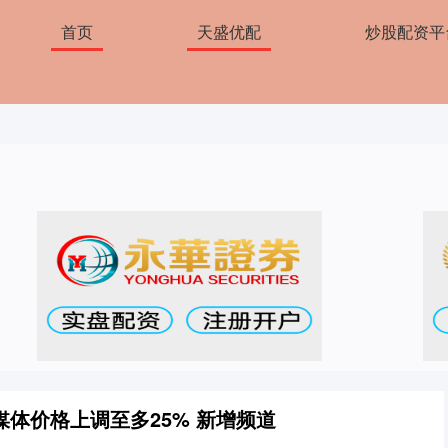
首页
天盛优配
炒股配资平
体价格上调至多25% 新增频道