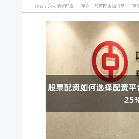
作者：永安期货配资
平台：股票配资知识网
更新