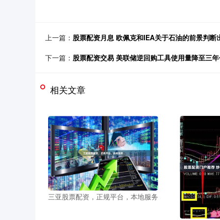
上一篇：
股票配资月息 欧佩克和IEA关于石油的前景判断
下一篇：
股票配资交易 美联储逆回购工具使用量降至三年
相关文章
三亚股票配资，正规平台，本地服务