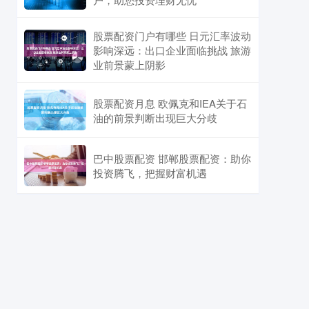
股票配资门户有哪些 日元汇率波动
影响深远：出口企业面临挑战 旅游
业前景蒙上阴影
股票配资月息 欧佩克和IEA关于石
油的前景判断出现巨大分歧
巴中股票配资 邯郸股票配资：助你
投资腾飞，把握财富机遇