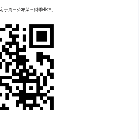
定于周三公布第三财季业绩。