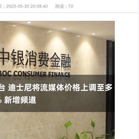
：2025-05-30 20:08:40
阅读：70