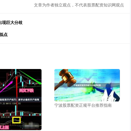
文章为作者独立观点，不代表股票配资知识网观点
出现巨大分歧
低点
宁波股票配资正规平台推荐指南