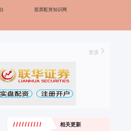
台
股票配资知识网
更多
相关更新