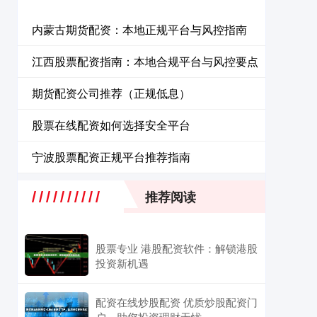
内蒙古期货配资：本地正规平台与风控指南
江西股票配资指南：本地合规平台与风控要点
期货配资公司推荐（正规低息）
股票在线配资如何选择安全平台
宁波股票配资正规平台推荐指南
推荐阅读
股票专业 港股配资软件：解锁港股
投资新机遇
配资在线炒股配资 优质炒股配资门
户，助您投资理财无忧