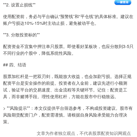
**2. 设置止损线**
使用配资前，务必与平台确认“预警线”和“平仓线”的具体标准。建议在
账户亏损达10%-15%时主动止损，避免被动平仓。
**3. 分散投资标的**
配资资金不宜集中押注单只股票。即使看好某板块，也应分散到3-5只
不同行业的个股中，降低系统性风险。
## 四、结语
股票加杠杆是一把双刃剑，既能放大收益，也会加剧亏损。选择正规
配资平台是安全操作的前提。投资者在入金前，建议先进行小额测
试，验证平台的交易速度、出金流程等关键环节。记住：配资是工
具，而非赌博手段。理性使用杠杆，方能在股市中行稳致远。
> **风险提示**：本文仅提供平台筛选参考，不构成投资建议。股市有
风险期货配资门户，配资需谨慎。请根据自身风险承受能力合理决
策。
文章为作者独立观点，不代表股票配资知识网观点