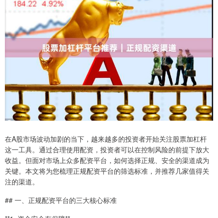
在A股市场波动加剧的当下，越来越多的投资者开始关注股票加杠杆
这一工具。通过合理使用配资，投资者可以在控制风险的前提下放大
收益。但面对市场上众多配资平台，如何选择正规、安全的渠道成为
关键。本文将为您梳理正规配资平台的筛选标准，并推荐几家值得关
注的渠道。
## 一、正规配资平台的三大核心标准