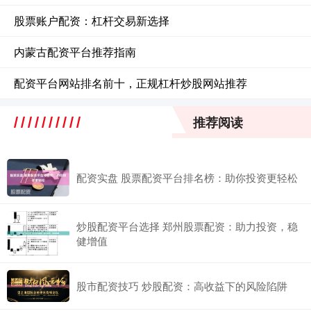
股票账户配资：杠杆交易新选择
内蒙古配资平台推荐指南
配资平台网站排名前十，正规杠杆炒股网站推荐
推荐阅读
配资实盘 股票配资平台排名榜：助你投资更轻松
炒股配资平台选择 郑州股票配资：助力投资，稳
健增值
股市配资技巧 炒股配资：高收益下的风险陷阱