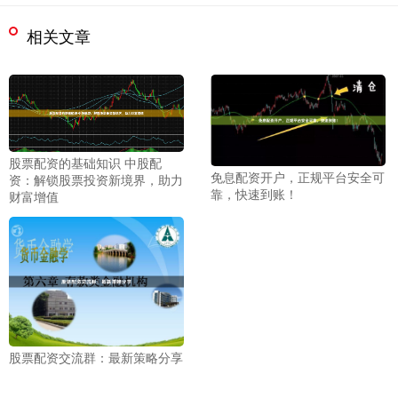
相关文章
股票配资的基础知识 中股配
免息配资开户，正规平台安全可
资：解锁股票投资新境界，助力
靠，快速到账！
财富增值
股票配资交流群：最新策略分享