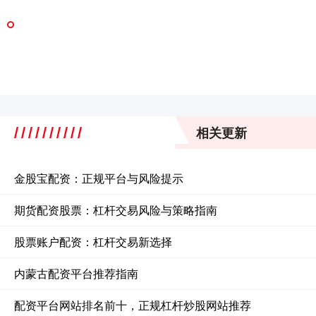
相关更新
金股宝配资：正规平台与风险提示
期货配资股票：杠杆交易风险与策略指南
股票账户配资：杠杆交易新选择
内蒙古配资平台推荐指南
配资平台网站排名前十，正规杠杆炒股网站推荐