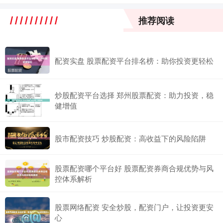
推荐阅读
配资实盘 股票配资平台排名榜：助你投资更轻松
炒股配资平台选择 郑州股票配资：助力投资，稳
健增值
股市配资技巧 炒股配资：高收益下的风险陷阱
股票配资哪个平台好 股票配资券商合规优势与风
控体系解析
股票网络配资 安全炒股，配资门户，让投资更安
心