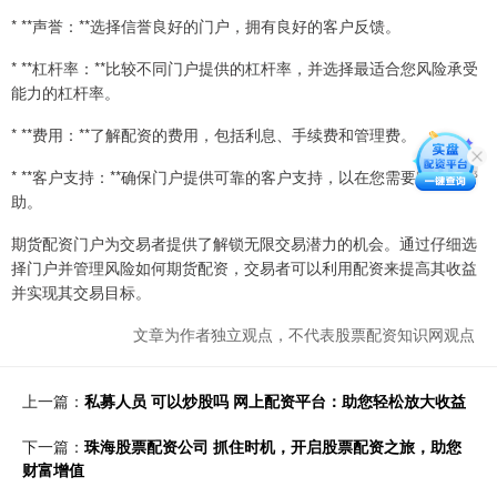
* **声誉：**选择信誉良好的门户，拥有良好的客户反馈。
* **杠杆率：**比较不同门户提供的杠杆率，并选择最适合您风险承受
能力的杠杆率。
* **费用：**了解配资的费用，包括利息、手续费和管理费。
* **客户支持：**确保门户提供可靠的客户支持，以在您需要时提供帮
助。
期货配资门户为交易者提供了解锁无限交易潜力的机会。通过仔细选
择门户并管理风险如何期货配资，交易者可以利用配资来提高其收益
并实现其交易目标。
文章为作者独立观点，不代表股票配资知识网观点
上一篇：
私募人员 可以炒股吗 网上配资平台：助您轻松放大收益
下一篇：
珠海股票配资公司 抓住时机，开启股票配资之旅，助您
财富增值