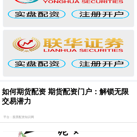
如何期货配资 期货配资门户：解锁无限
交易潜力
平台：股票配资知识网