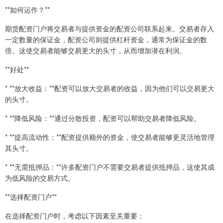
**如何运作？**
期货配资门户将交易者与提供资金的配资公司联系起来。交易者存入
一定数量的保证金，配资公司则提供杠杆资金，通常为保证金的数
倍。这使交易者能够交易更大的头寸，从而增加潜在利润。
**好处**
* **放大收益：**配资可以放大交易者的收益，因为他们可以交易更大
的头寸。
* **降低风险：**通过分散投资，配资可以帮助交易者降低风险。
* **提高流动性：**配资提供额外的资金，使交易者能够更灵活地管理
其头寸。
* **无需抵押品：**许多配资门户不需要交易者提供抵押品，这使其成
为低风险的交易方式。
**选择配资门户**
在选择配资门户时，考虑以下因素至关重要：