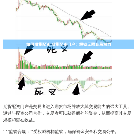
期货配资门户是交易者进入期货市场并放大其交易能力的强大工具。
通过与配资公司合作，交易者可以获得额外的资金，从而提高其交易
规模和潜在收益。
* **监管合规：**受权威机构监管，确保资金安全和交易公平。