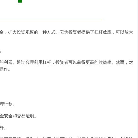
金，扩大投资规模的一种方式。它为投资者提供了杠杆效应，可以放大
权。
的利器。通过合理利用杠杆，投资者可以获得更高的收益率。然而，对
操作。
管理计划。
资金安全和交易透明。
杠杆。