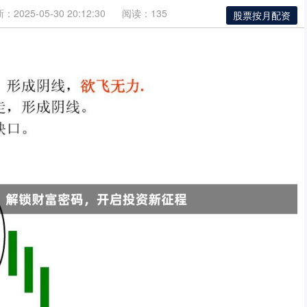
：2025-05-30 20:12:30
阅读：135
股票按月配资