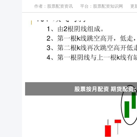
作者：股票配资资讯
平台：股票配资知识网
更新