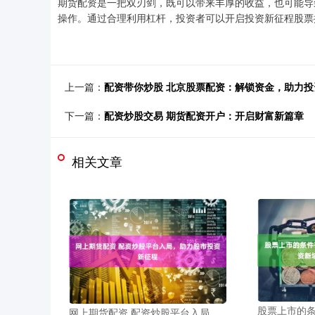
期货配资是一把双刃剑，既可以带来丰厚的收益，也可能导
操作。通过合理利用杠杆，投资者可以开启投资新征程股票
上一篇：
配资带你炒股 北京股票配资：解锁资金，助力投
下一篇：
配资炒股交易 期货配资开户：开启财富新篇章
相关文章
股票上市的条
网上期货配资 配资炒股平台入局，