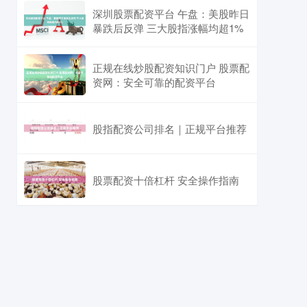
深圳股票配资平台 午盘：美股昨日
暴跌后反弹 三大股指涨幅均超1%
正规在线炒股配资知识门户 股票配
资网：安全可靠的配资平台
股指配资公司排名｜正规平台推荐
股票配资十倍杠杆 安全操作指南