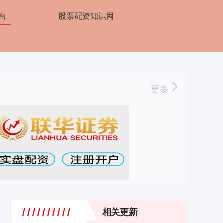
台
股票配资知识网
更多
相关更新