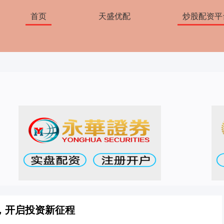
首页
天盛优配
炒股配资平
，开启投资新征程