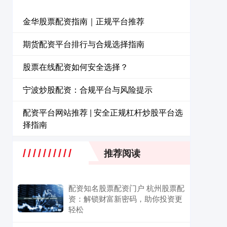
金华股票配资指南｜正规平台推荐
期货配资平台排行与合规选择指南
股票在线配资如何安全选择？
宁波炒股配资：合规平台与风险提示
配资平台网站推荐 | 安全正规杠杆炒股平台选
择指南
推荐阅读
配资知名股票配资门户 杭州股票配
资：解锁财富新密码，助你投资更
轻松