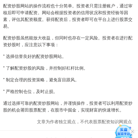
配资炒股网站的操作流程也十分简单。投资者只需注册账户，通过审
核后即可申请配资。网站会根据投资者的信用状况和投资经验等因
素，评估其配资额度。获得配资后，投资者即可在平台上进行股票交
易。
配资炒股虽然能放大收益，但同时也存在一定风险。投资者在进行配
资炒股时，应注意以下事项：
* 选择信誉良好的配资炒股网站。
* 了解配资炒股的风险，并控制好杠杆比例。
* 制定合理的投资策略，避免盲目跟风。
* 严格控制仓位，及时止损。
通过选择可靠的配资炒股网站，并谨慎操作，投资者可以利用配资炒
股的机会莆田股票配资，在股市中掘金，实现财富的快速增长。
文章为作者独立观点，不代表股票配资知识网观点