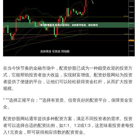
在当今快节奏的金融市场中，配资炒股已成为一种颇受欢迎的投资方
式，它能帮助投资者放大收益，实现财富增值。配资炒股网站为投资
者提供了便捷的平台，让他们可以轻松获得资金杠杆，从而扩大投资
规模。
* **选择正规平台：**选择有资质、信誉良好的配资平台，保障资金安
全。
配资炒股网站通常提供多种配资方案，满足不同投资者的需求。投资
者可以选择合适的配资比例，如1:1、1:2或1:3，这意味着投资者每投
入1元资金，即可获得相应倍数的配资资金。