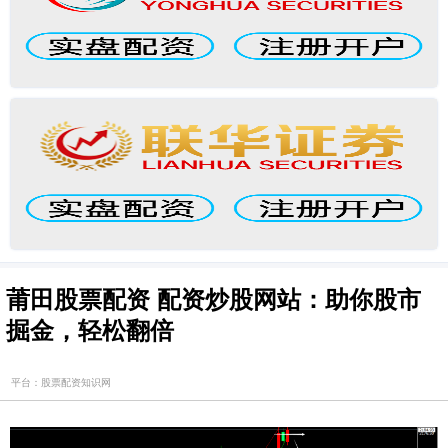
莆田股票配资 配资炒股网站：助你股市
掘金，轻松翻倍
平台：股票配资知识网