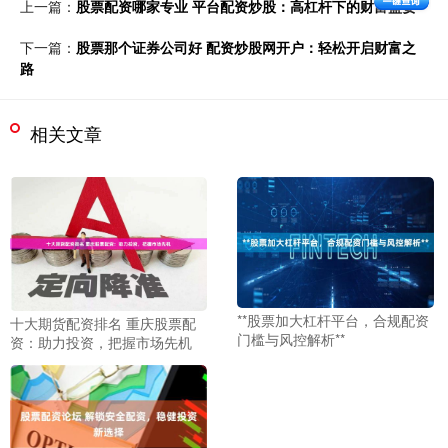
上一篇：
股票配资哪家专业 平台配资炒股：高杠杆下的财富盛宴
下一篇：
股票那个证券公司好 配资炒股网开户：轻松开启财富之
路
相关文章
**股票加大杠杆平台，合规配资
十大期货配资排名 重庆股票配
门槛与风控解析**
资：助力投资，把握市场先机