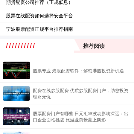
期货配资公司推荐（正规低息）
股票在线配资如何选择安全平台
宁波股票配资正规平台推荐指南
推荐阅读
股票专业 港股配资软件：解锁港股投资新机遇
配资在线炒股配资 优质炒股配资门户，助您投资
理财无忧
股票配资门户有哪些 日元汇率波动影响深远：出
口企业面临挑战 旅游业前景蒙上阴影