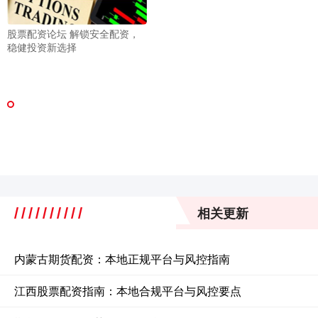
股票配资论坛 解锁安全配资，
稳健投资新选择
相关更新
内蒙古期货配资：本地正规平台与风控指南
江西股票配资指南：本地合规平台与风控要点