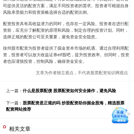
司提供灵活的配资方案，满足不同投资者的需求。投资者可根据自身
风险承受能力和投资策略选择合适的配资比例。
配资投资具有高收益潜力的同时，也存在一定风险。投资者在进行配
资前，应充分了解配资的原理和风险，制定合理的投资计划。同时，
选择正规的配资公司至关重要，避免资金安全隐患。
徐州股市配资为投资者提供了掘金资本市场的机遇。通过合理利用配
资，投资者可以放大收益证券etf股吧，提升投资效率。但同时，投资
者也应谨慎投资，控制风险，确保资金安全。
文章为作者独立观点，不代表股票配资知识网观点
上一篇：
什么是股票配债 股票配资如何安全操作，避免风险
下一篇：
股票配资是正规的吗 炒股配资助你掘金股海，精选股票
配资网站推荐
相关文章