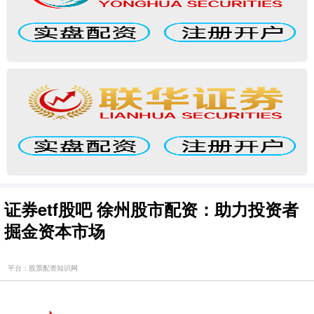
证券etf股吧 徐州股市配资：助力投资者
掘金资本市场
平台：股票配资知识网