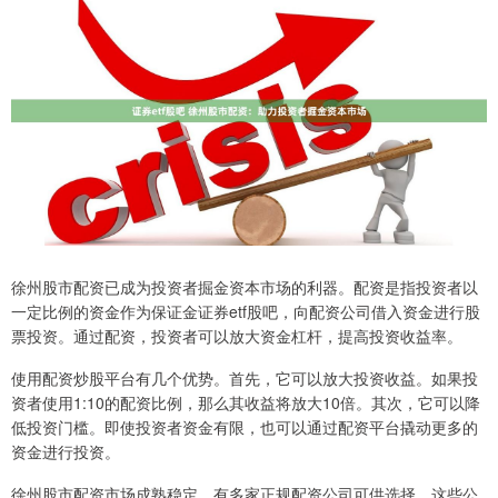
徐州股市配资已成为投资者掘金资本市场的利器。配资是指投资者以
一定比例的资金作为保证金证券etf股吧，向配资公司借入资金进行股
票投资。通过配资，投资者可以放大资金杠杆，提高投资收益率。
使用配资炒股平台有几个优势。首先，它可以放大投资收益。如果投
资者使用1:10的配资比例，那么其收益将放大10倍。其次，它可以降
低投资门槛。即使投资者资金有限，也可以通过配资平台撬动更多的
资金进行投资。
徐州股市配资市场成熟稳定，有多家正规配资公司可供选择。这些公