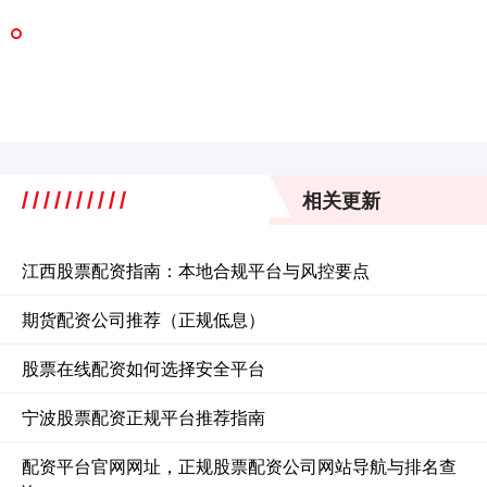
相关更新
江西股票配资指南：本地合规平台与风控要点
期货配资公司推荐（正规低息）
股票在线配资如何选择安全平台
宁波股票配资正规平台推荐指南
配资平台官网网址，正规股票配资公司网站导航与排名查